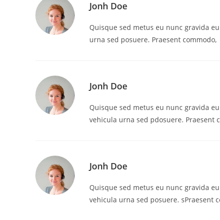
Jonh Doe
Quisque sed metus eu nunc gravida eu
urna sed posuere. Praesent commodo,
Jonh Doe
Quisque sed metus eu nunc gravida eu
vehicula urna sed pdosuere. Praesent
Jonh Doe
Quisque sed metus eu nunc gravida eu
vehicula urna sed posuere. sPraesent