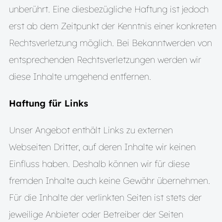
unberührt. Eine diesbezügliche Haftung ist jedoch
erst ab dem Zeitpunkt der Kenntnis einer konkreten
Rechtsverletzung möglich. Bei Bekanntwerden von
entsprechenden Rechtsverletzungen werden wir
diese Inhalte umgehend entfernen.
Haftung für Links
Unser Angebot enthält Links zu externen
Webseiten Dritter, auf deren Inhalte wir keinen
Einfluss haben. Deshalb können wir für diese
fremden Inhalte auch keine Gewähr übernehmen.
Für die Inhalte der verlinkten Seiten ist stets der
jeweilige Anbieter oder Betreiber der Seiten