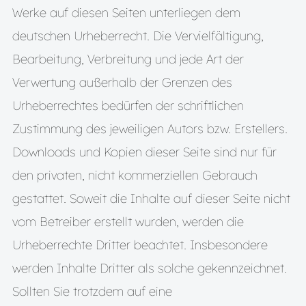
Werke auf diesen Seiten unterliegen dem
deutschen Urheberrecht. Die Vervielfältigung,
Bearbeitung, Verbreitung und jede Art der
Verwertung außerhalb der Grenzen des
Urheberrechtes bedürfen der schriftlichen
Zustimmung des jeweiligen Autors bzw. Erstellers.
Downloads und Kopien dieser Seite sind nur für
den privaten, nicht kommerziellen Gebrauch
gestattet. Soweit die Inhalte auf dieser Seite nicht
vom Betreiber erstellt wurden, werden die
Urheberrechte Dritter beachtet. Insbesondere
werden Inhalte Dritter als solche gekennzeichnet.
Sollten Sie trotzdem auf eine