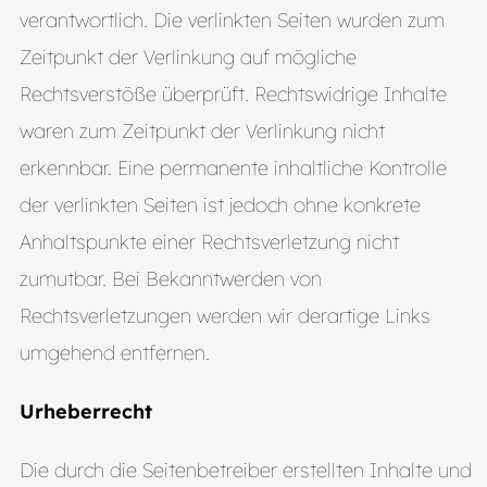
verantwortlich. Die verlinkten Seiten wurden zum
Zeitpunkt der Verlinkung auf mögliche
Rechtsverstöße überprüft. Rechtswidrige Inhalte
waren zum Zeitpunkt der Verlinkung nicht
erkennbar. Eine permanente inhaltliche Kontrolle
der verlinkten Seiten ist jedoch ohne konkrete
Anhaltspunkte einer Rechtsverletzung nicht
zumutbar. Bei Bekanntwerden von
Rechtsverletzungen werden wir derartige Links
umgehend entfernen.
Urheberrecht
Die durch die Seitenbetreiber erstellten Inhalte und