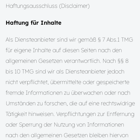
Haftungsausschluss (Disclaimer)
Haftung für Inhalte
Als Diensteanbieter sind wir gemäß § 7 Abs.1 TMG
für eigene Inhalte auf diesen Seiten nach den
allgemeinen Gesetzen verantwortlich. Nach §§ 8
bis 10 TMG sind wir als Diensteanbieter jedoch
nicht verpflichtet, übermittelte oder gespeicherte
fremde Informationen zu überwachen oder nach
Umständen zu forschen, die auf eine rechtswidrige
Tätigkeit hinweisen. Verpflichtungen zur Entfernung
oder Sperrung der Nutzung von Informationen
nach den allgemeinen Gesetzen bleiben hiervon