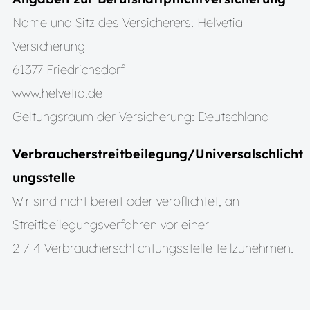
Name und Sitz des Versicherers: Helvetia
Versicherung
61377 Friedrichsdorf
www.helvetia.de
Geltungsraum der Versicherung: Deutschland
Verbraucherstreitbeilegung/Universalschlicht
ungsstelle
Wir sind nicht bereit oder verpflichtet, an
Streitbeilegungsverfahren vor einer
2 / 4 Verbraucherschlichtungsstelle teilzunehmen.