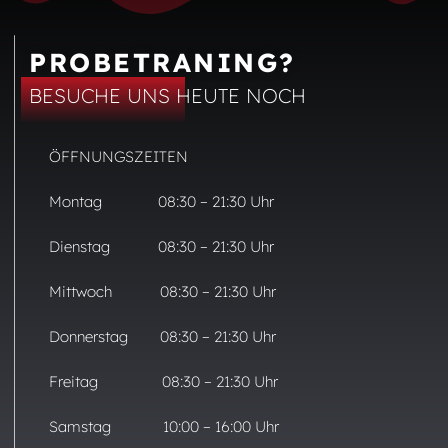
PROBETRANING?
BESUCHE UNS HEUTE NOCH
ÖFFNUNGSZEITEN
Montag 08:30 – 21:30 Uhr
Dienstag 08:30 – 21:30 Uhr
Mittwoch 08:30 – 21:30 Uhr
Donnerstag 08:30 – 21:30 Uhr
Freitag 08:30 – 21:30 Uhr
Samstag 10:00 – 16:00 Uhr