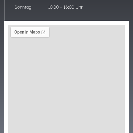
Sonntag 10:00 – 16:00 Uhr