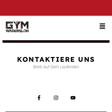
KONTAKTIERE UNS
Bleib Auf Dem Laufenden