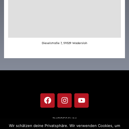
Dieselstraße 7, 59329 Wadersloh
IMPRESSUM
Wir schätzen deine Privatsphäre. Wir verwenden Cookies, um
DATENSCHUTZ